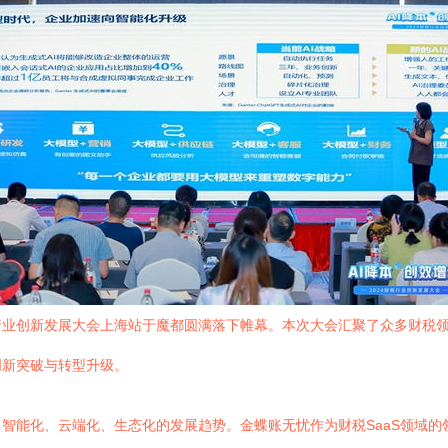
财税行业创新发展大会上海站于魔都圆满落下帷幕。本次大会汇聚了众多财
创新突破与转型升级。
智能化、云端化、生态化的发展趋势。金蝶账无忧作为财税SaaS领域