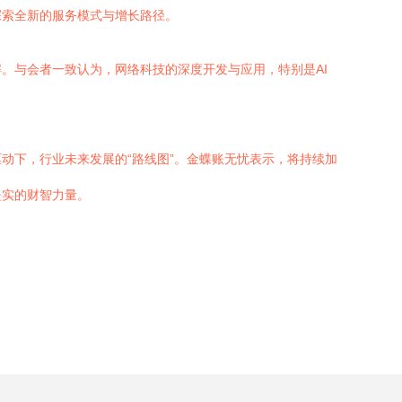
探索全新的服务模式与增长路径。
。与会者一致认为，网络科技的深度开发与应用，特别是AI
动下，行业未来发展的“路线图”。金蝶账无忧表示，将持续加
坚实的财智力量。