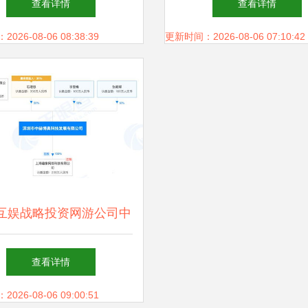
查看详情
查看详情
挑战
26-08-06 08:38:39
更新时间：2026-08-06 07:10:42
互娱战略投资网游公司中
奥，持股50%引领跨界融
查看详情
合新篇章
26-08-06 09:00:51