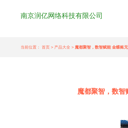
南京润亿网络科技有限公司
当前位置：
首页
>
产品大全
>
魔都聚智，数智赋能 金蝶账无
魔都聚智，数智