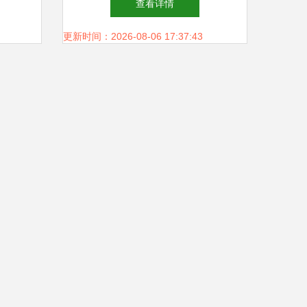
查看详情
更新时间：2026-08-06 17:37:43