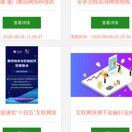
通 厦门雅迅网络科技的
安卓无线高清网络电视 A
业网络科技开发解决方案
网络播放器的科技魅力
查看详情
查看详情
娱乐革新
26-08-06 11:09:47
更新时间：2026-08-06 01:20:36
数据速览“十四五”互联网发
互联网浪潮下金融行业
与网络科技开发成绩单
需求 网络科技开发的