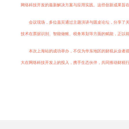
网络科技开发的最新解决方案与应用实践。这些创新成果旨
会议现场，多位嘉宾通过主题演讲与圆桌论坛，分享了关
技术在票据识别、智能做账、税务筹划等方面的赋能，正以
本次上海站的成功举办，不仅为华东地区的财税从业者搭
大在网络科技开发上的投入，携手生态伙伴，共同推动财税