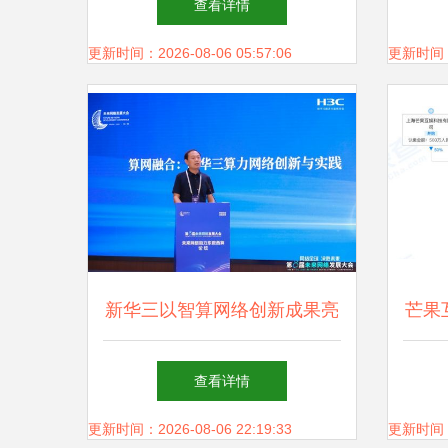
查看详情
更新时间：2026-08-06 05:57:06
更新时间：20
新华三以智算网络创新成果亮
芒果
相第八届未来网络发展大会，
赫博
查看详情
驱动网络技术革新新篇章
更新时间：2026-08-06 22:19:33
更新时间：20