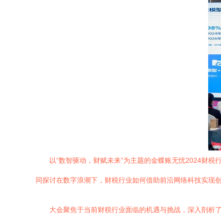
以“数智驱动，财赋未来”为主题的金蝶账无忧2024
同探讨在数字浪潮下，财税行业如何借助前沿网络科技实现
大会聚焦于当前财税行业面临的机遇与挑战，深入剖析了