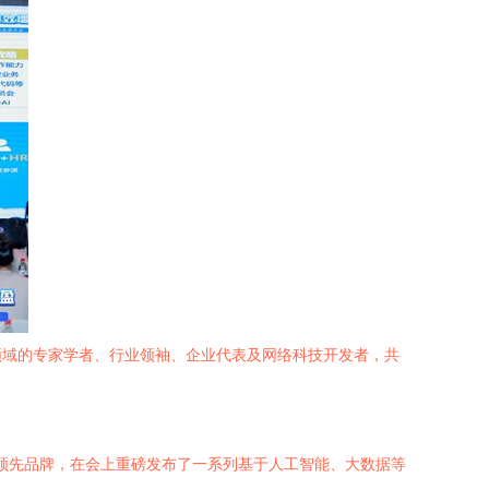
税领域的专家学者、行业领袖、企业代表及网络科技开发者，共
的领先品牌，在会上重磅发布了一系列基于人工智能、大数据等