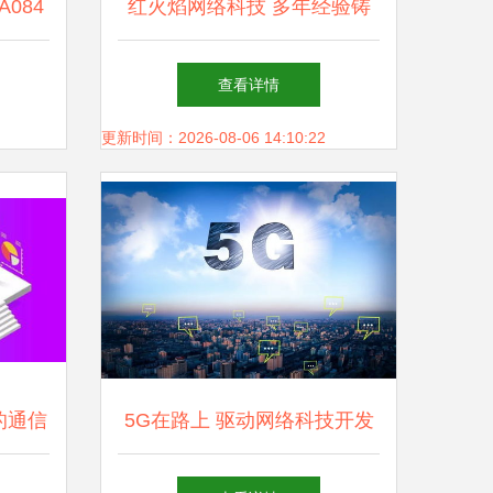
084
红火焰网络科技 多年经验铸
与家庭
就负责任的品牌推广公司
查看详情
更新时间：2026-08-06 14:10:22
的通信
5G在路上 驱动网络科技开发
机遇与
的变革引擎