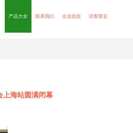
介
产品大全
联系我们
企业信息
访客留言
会上海站圆满闭幕