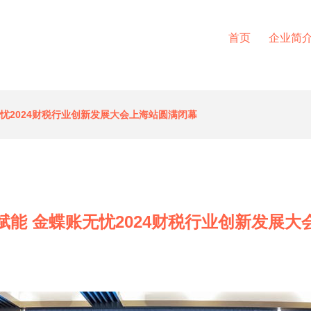
首页
企业简
忧2024财税行业创新发展大会上海站圆满闭幕
赋能 金蝶账无忧2024财税行业创新发展大