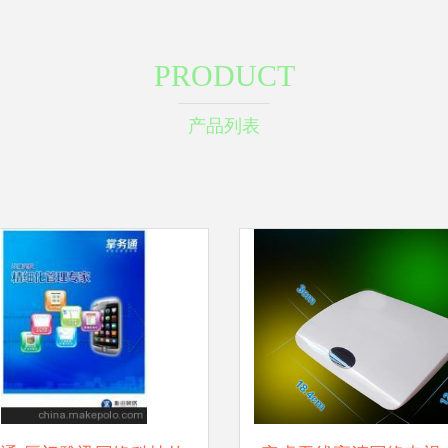
PRODUCT
产品列表