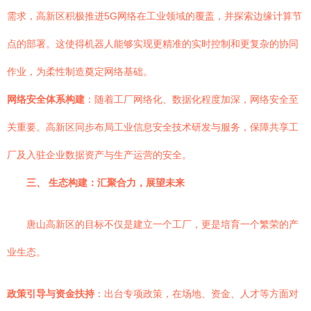
需求，高新区积极推进5G网络在工业领域的覆盖，并探索边缘计算节
点的部署。这使得机器人能够实现更精准的实时控制和更复杂的协同
作业，为柔性制造奠定网络基础。
网络安全体系构建
：随着工厂网络化、数据化程度加深，网络安全至
关重要。高新区同步布局工业信息安全技术研发与服务，保障共享工
厂及入驻企业数据资产与生产运营的安全。
三、 生态构建：汇聚合力，展望未来
唐山高新区的目标不仅是建立一个工厂，更是培育一个繁荣的产
业生态。
政策引导与资金扶持
：出台专项政策，在场地、资金、人才等方面对