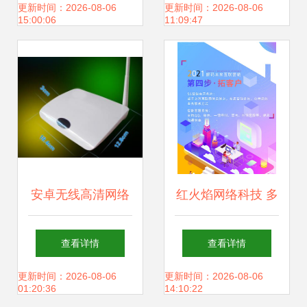
方案 25个吸引客流
科技开发解决方案
更新时间：2026-08-06
更新时间：2026-08-06
15:00:06
11:09:47
的实战技巧
安卓无线高清网络
红火焰网络科技 多
电视 A084网络播
年经验铸就负责任
查看详情
查看详情
放器的科技魅力与
的品牌推广公司
更新时间：2026-08-06
更新时间：2026-08-06
01:20:36
14:10:22