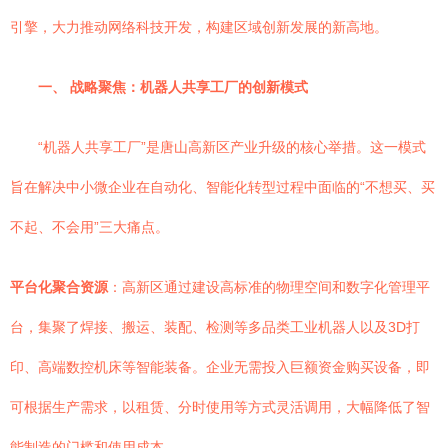
引擎，大力推动网络科技开发，构建区域创新发展的新高地。
一、 战略聚焦：机器人共享工厂的创新模式
“机器人共享工厂”是唐山高新区产业升级的核心举措。这一模式
旨在解决中小微企业在自动化、智能化转型过程中面临的“不想买、买
不起、不会用”三大痛点。
平台化聚合资源
：高新区通过建设高标准的物理空间和数字化管理平
台，集聚了焊接、搬运、装配、检测等多品类工业机器人以及3D打
印、高端数控机床等智能装备。企业无需投入巨额资金购买设备，即
可根据生产需求，以租赁、分时使用等方式灵活调用，大幅降低了智
能制造的门槛和使用成本。