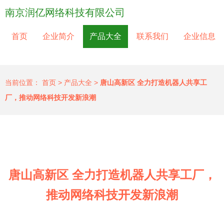
南京润亿网络科技有限公司
首页
企业简介
产品大全
联系我们
企业信息
当前位置：
首页
>
产品大全
>
唐山高新区 全力打造机器人共享工
厂，推动网络科技开发新浪潮
唐山高新区 全力打造机器人共享工厂，
推动网络科技开发新浪潮