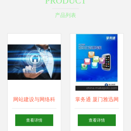
PRODUCT
产品列表
网站建设与网络科
掌务通 厦门雅迅网
技开发的整合营销
络科技的专业网络
查看详情
查看详情