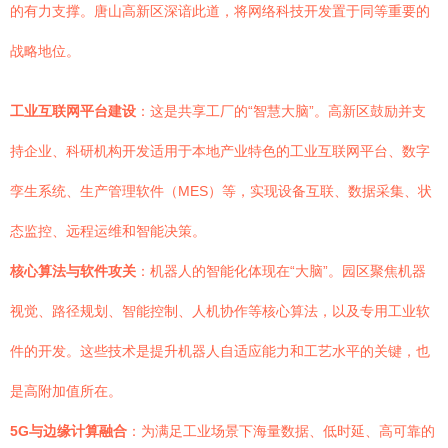
的有力支撑。唐山高新区深谙此道，将网络科技开发置于同等重要的
战略地位。
工业互联网平台建设
：这是共享工厂的“智慧大脑”。高新区鼓励并支
持企业、科研机构开发适用于本地产业特色的工业互联网平台、数字
孪生系统、生产管理软件（MES）等，实现设备互联、数据采集、状
态监控、远程运维和智能决策。
核心算法与软件攻关
：机器人的智能化体现在“大脑”。园区聚焦机器
视觉、路径规划、智能控制、人机协作等核心算法，以及专用工业软
件的开发。这些技术是提升机器人自适应能力和工艺水平的关键，也
是高附加值所在。
5G与边缘计算融合
：为满足工业场景下海量数据、低时延、高可靠的