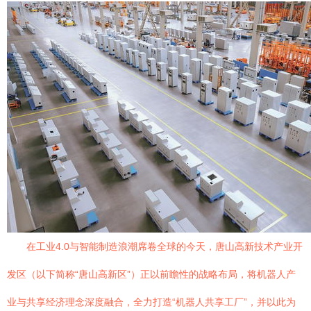
在工业4.0与智能制造浪潮席卷全球的今天，唐山高新技术产业开
发区（以下简称“唐山高新区”）正以前瞻性的战略布局，将机器人产
业与共享经济理念深度融合，全力打造“机器人共享工厂”，并以此为