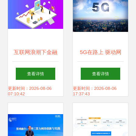
互联网浪潮下金融
5G在路上 驱动网
行业的通信需求 网
络科技开发的变革
查看详情
查看详情
络科技开发的机遇
引擎
更新时间：2026-08-06
更新时间：2026-08-06
07:10:42
17:37:43
与挑战