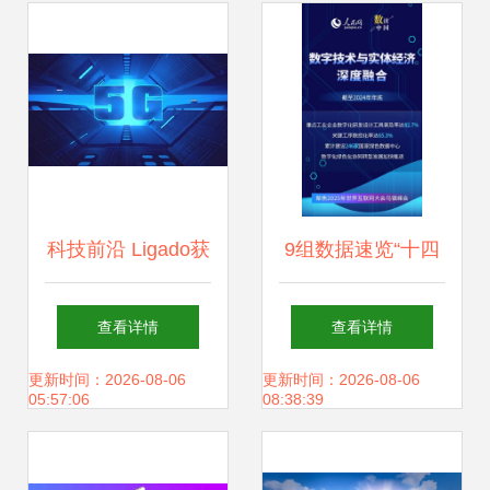
家庭娱乐革新
科技前沿 Ligado获
9组数据速览“十四
批部署5G与成都加
五”互联网发展与网
查看详情
查看详情
速布局鲲鹏生态
络科技开发成绩单
更新时间：2026-08-06
更新时间：2026-08-06
05:57:06
08:38:39