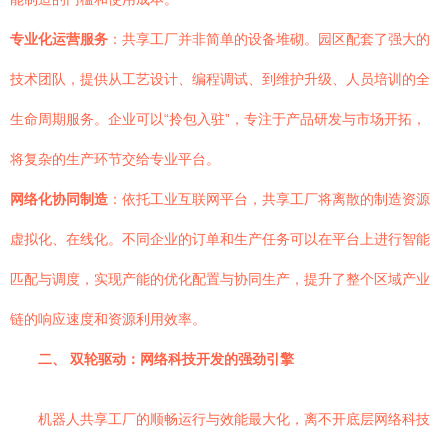
专业化运营服务
：共享工厂并非简单的设备堆砌。园区配套了强大的
技术团队，提供从工艺设计、编程调试、到维护升级、人员培训的全
生命周期服务。企业可以“拎包入驻”，专注于产品研发与市场开拓，
将复杂的生产环节交给专业平台。
网络化协同制造
：依托工业互联网平台，共享工厂将离散的制造资源
虚拟化、在线化。不同企业的订单和生产任务可以在平台上进行智能
匹配与调度，实现产能的优化配置与协同生产，提升了整个区域产业
链的响应速度和资源利用效率。
二、 双轮驱动：网络科技开发的强劲引擎
机器人共享工厂的顺畅运行与效能最大化，离不开底层网络科技