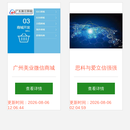
时代
启商业新篇章
广州美业微信商城
思科与爱立信强强
推动美容院拓客形
联手，共推物联网
查看详情
查看详情
式的创新变革
网络新蓝图
更新时间：2026-08-06
更新时间：2026-08-06
12:06:44
02:04:59