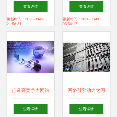
软件开发与网络科
一体化建设与全方
查看详情
查看详情
技开发深度融合的
位网络服务专家
更新时间：2026-08-06
更新时间：2026-08-06
21:58:31
05:50:17
创新与实践
打造高竞争力网站
网络引擎动力之源
的关键 网络科技开
重庆独迅网络科技
查看详情
查看详情