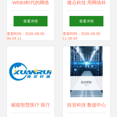
WEB3时代的网络
微点科技 用网络科
科技开发 青春派如
技点亮义乌市场的
查看详情
查看详情
何吸引项目方投
智慧未来
更新时间：2026-08-06
更新时间：2026-08-06
06:09:11
11:39:20
资？
赋能智慧医疗 医疗
技安科技 数据中心