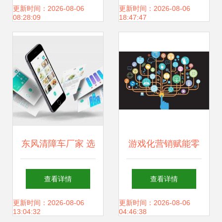
发的战略与实践
的创新与服务之道
更新时间：2026-08-06
更新时间：2026-08-06
08:28:09
18:47:47
东风清障车厂家 选
游戏化营销赋能零
择权威供应商，护
售 网络游戏研发商
查看详情
查看详情
航网络科技开发新
获千万级融资，开
更新时间：2026-08-06
更新时间：2026-08-06
13:04:32
04:46:38