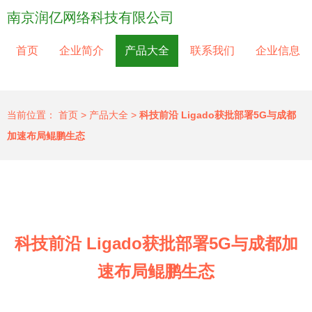
南京润亿网络科技有限公司
首页
企业简介
产品大全
联系我们
企业信息
当前位置：
首页
>
产品大全
>
科技前沿 Ligado获批部署5G与成都
加速布局鲲鹏生态
科技前沿 Ligado获批部署5G与成都加
速布局鲲鹏生态