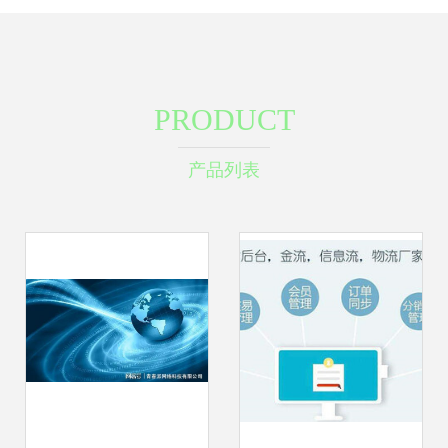
PRODUCT
产品列表